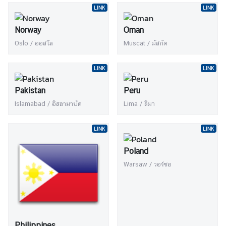
LINK
LINK
Norway
Oman
Oslo / ออสโล
Muscat / มัสกัต
LINK
LINK
Pakistan
Peru
Islamabad / อิสลามาบัด
Lima / ลิมา
LINK
LINK
Poland
Warsaw / วอร์ซอ
Philippines