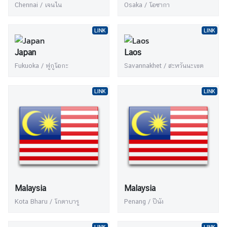
Chennai / เจนไน
Osaka / โอซากา
LINK
LINK
Japan
Laos
Fukuoka / ฟูกูโอกะ
Savannakhet / สะหวันนะเขต
LINK
LINK
Malaysia
Malaysia
Kota Bharu / โกตาบารู
Penang / ปีนัง
LINK
LINK