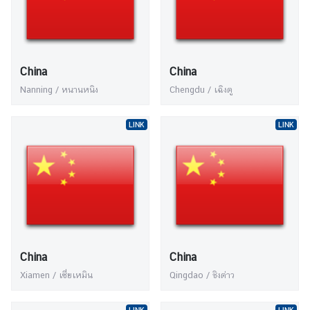
China
China
Nanning / หนานหนิง
Chengdu / เฉิงตู
LINK
LINK
China
China
Xiamen / เซี่ยเหมิน
Qingdao / ชิงต่าว