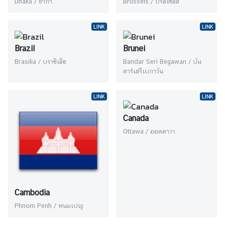
Dhaka / ธากา
Brussels / บรัสเซลส์
LINK
LINK
Brazil
Brunei
Brasilia / บราซิเลีย
Bandar Seri Begawan / บัน
ดาร์เสรีเบกาวัน
LINK
LINK
Canada
Ottawa / ออตตาวา
Cambodia
Phnom Penh / พนมเปญ